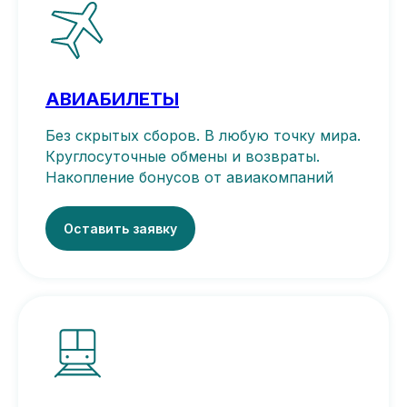
АВИАБИЛЕТЫ
Без скрытых сборов. В любую точку мира.
Круглосуточные обмены и возвраты.
Накопление бонусов от авиакомпаний
Оставить заявку