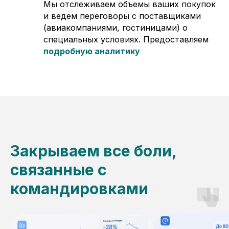
Мы отслеживаем объемы ваших покупок
и ведем переговоры с поставщиками
(авиакомпаниями, гостиницами) о
специальных условиях. Предоставляем
подробную аналитику
Закрываем все боли,
связанные с
командировками