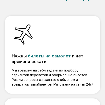
Нужны
билеты на самолет
и нет
времени искать
Мы возьмем на себя задачи по подбору
вариантов перелетов и оформление билетов.
Решим вопросы связанные с обменом и
возвратом авиабилетов. Мы с вами на связи 24/7