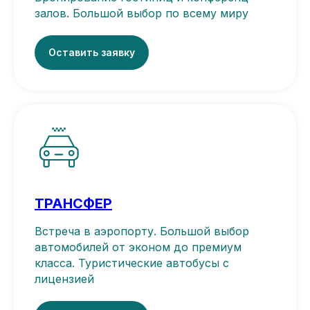
залов. Большой выбор по всему миру
Оставить заявку
ТРАНСФЕР
Встреча в аэропорту. Большой выбор
автомобилей от эконом до премиум
класса. Туристические автобусы с
лицензией