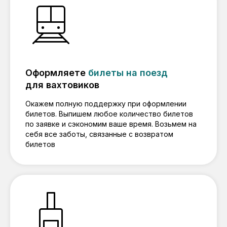
Оформляете
билеты на поезд
для вахтовиков
Окажем полную поддержку при оформлении
билетов. Выпишем любое количество билетов
по заявке и сэкономим ваше время. Возьмем на
себя все заботы, связанные с возвратом
билетов