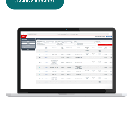
Личный кабинет