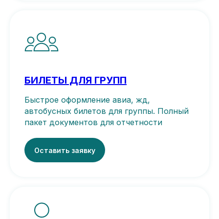
БИЛЕТЫ ДЛЯ ГРУПП
Быстрое оформление авиа, жд,
автобусных билетов для группы. Полный
пакет документов для отчетности
Оставить заявку