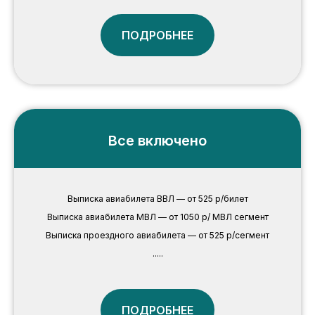
ПОДРОБНЕЕ
Все включено
Выписка авиабилета ВВЛ — от 525 р/билет
Выписка авиабилета МВЛ — от 1050 р/ МВЛ сегмент
Выписка проездного авиабилета — от 525 р/сегмент
.....
ПОДРОБНЕЕ