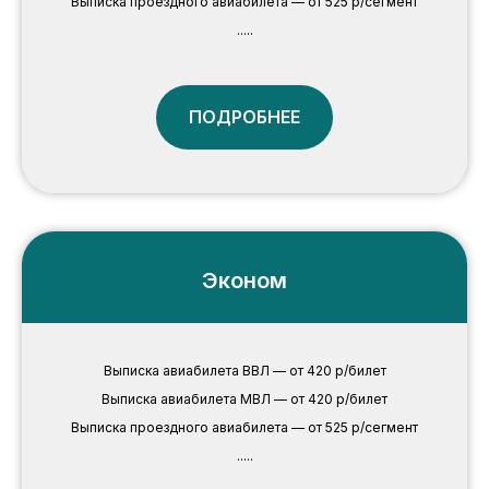
Выписка проездного авиабилета — от 525 р/сегмент
.....
ПОДРОБНЕЕ
Эконом
Выписка авиабилета ВВЛ — от 420 р/билет
Выписка авиабилета МВЛ — от 420 р/билет
Выписка проездного авиабилета — от 525 р/сегмент
.....