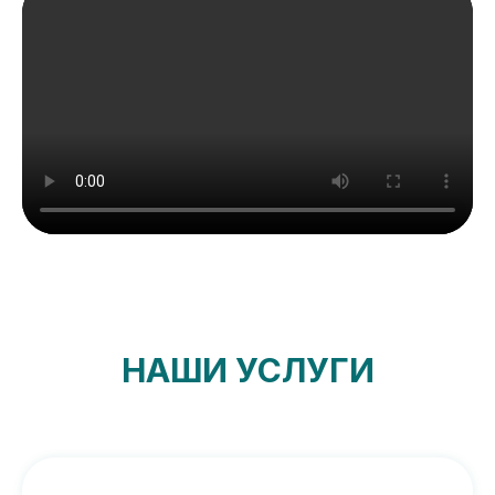
НАШИ УСЛУГИ
КОМПАНИИ, КОТОРЫЕ
НАМ ДОВЕРЯЮТ
ОСТАВИТЬ ЗАЯВКУ