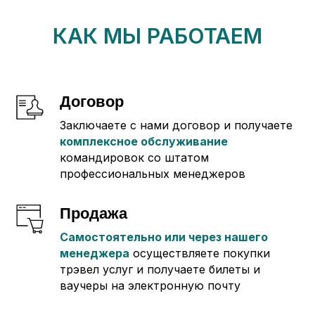
КАК МЫ РАБОТАЕМ
Договор
Заключаете с нами договор и получаете
комплексное обслуживание
командировок со штатом
профессиональных менеджеров
Продажа
Самостоятельно или через нашего
менеджера
осуществляете покупки
трэвел услуг и получаете билеты и
ваучеры на электронную почту