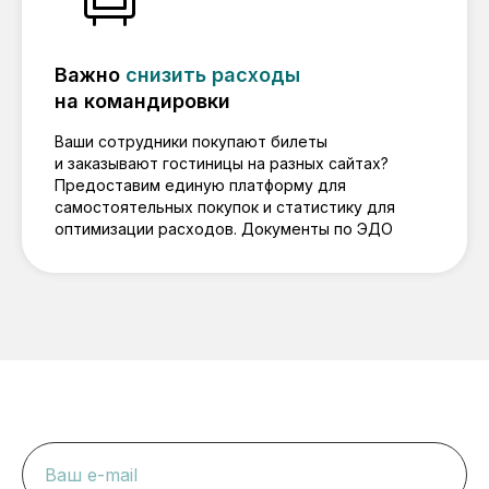
Важно
снизить расходы
на командировки
Ваши сотрудники покупают билеты
и заказывают гостиницы на разных сайтах?
Предоставим единую платформу для
самостоятельных покупок и статистику для
оптимизации расходов. Документы по ЭДО