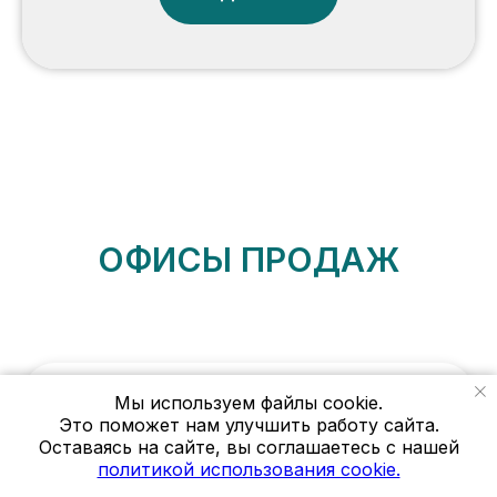
ОФИСЫ ПРОДАЖ
Мы используем файлы cookie.
Главный офис
Это поможет нам улучшить работу сайта.
Оставаясь на сайте, вы соглашаетесь с нашей
г. Пермь, ул. Газеты Звезда, дом 27, офис
политикой использования cookie.
205