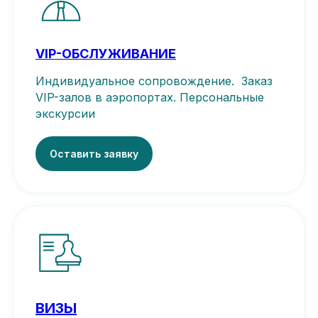
VIP-ОБСЛУЖИВАНИЕ
Индивидуальное сопровождение. Заказ
VIP-залов в аэропортах. Персональные
экскурсии
Оставить заявку
ВИЗЫ