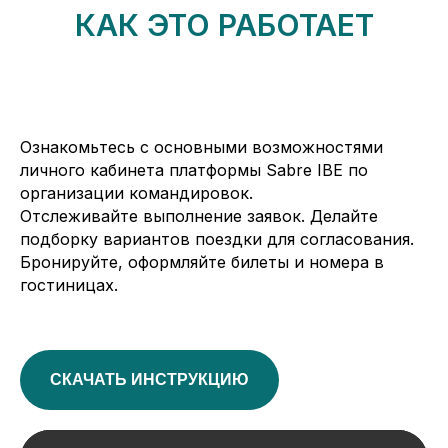
КАК ЭТО РАБОТАЕТ
Ознакомьтесь с основными возможностями
личного кабинета платформы Sabre IBE по
организации командировок.
Отслеживайте выполнение заявок. Делайте
подборку вариантов поездки для согласования.
Бронируйте, оформляйте билеты и номера в
гостиницах.
СКАЧАТЬ ИНСТРУКЦИЮ