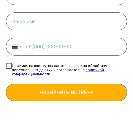
+7
Нажимая на кнопку, вы даете согласие на обработку
персональных данных и соглашаетесь c
политикой
конфиденциальности
НАЗНАЧИТЬ ВСТРЕЧУ