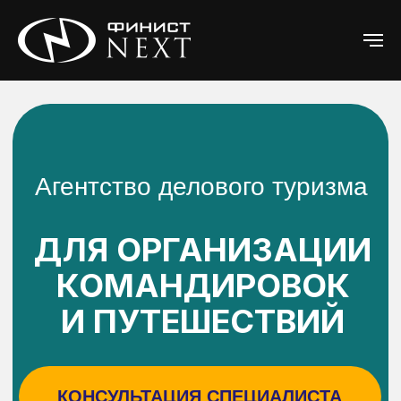
Агентство делового туризма
ДЛЯ ОРГАНИЗАЦИИ
КОМАНДИРОВОК
И ПУТЕШЕСТВИЙ
КОНСУЛЬТАЦИЯ СПЕЦИАЛИСТА
КОММЕРЧЕСКОЕ ПРЕДЛОЖЕНИЕ