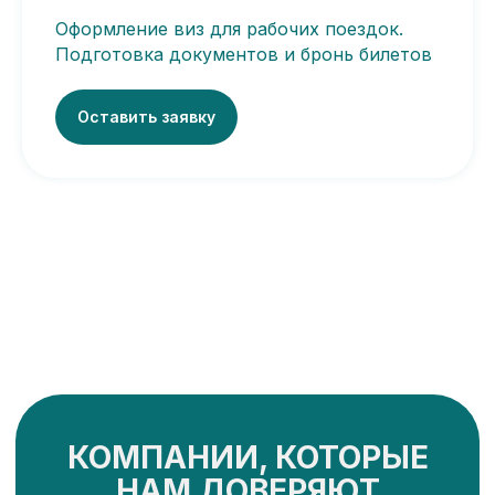
Оформление виз для рабочих поездок.
Подготовка документов и бронь билетов
Оставить заявку