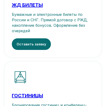
ЖД БИЛЕТЫ
Бумажные и электронные билеты по
России и СНГ. Прямой договор с РЖД,
накопление бонусов. Оформление без
очередей
Оставить заявку
ГОСТИНИЦЫ
Бронирование гостиниц и конференц-