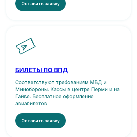
Оставить заявку
БИЛЕТЫ ПО ВПД
Соответствуют требованиям МВД и
Минобороны. Кассы в центре Перми и на
Гайве. Бесплатное оформление
авиабилетов
Оставить заявку