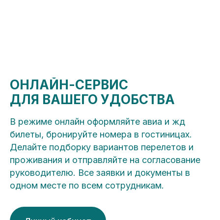
ОНЛАЙН-СЕРВИС
ДЛЯ ВАШЕГО УДОБСТВА
В режиме онлайн оформляйте авиа и жд
билеты, бронируйте номера в гостиницах.
Делайте подборку вариантов перелетов и
проживания и отправляйте на согласование
руководителю. Все заявки и документы в
одном месте по всем сотрудникам.