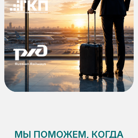
МЫ ПОМОЖЕМ, КОГДА